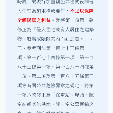
時段，故現行加重竊盜罪僅就夜間侵
入住宅為加重構成要件，
不足以保障
全體民眾之利益
。爰將第一項第一款
修正為「侵入住宅或有人居住之建築
物、船艦或隱匿其內而犯之者。」。
三、參考刑法第一百七十三條第一
項、第一百七十四條第一項、第一百
八十三條第一項、第一百八十四條第
一項、第二項及第一百八十五條第三
項等有關公共危險罪章之規定，將第
一項六款修正為「在車站、埠頭、航
空站或其他供水、陸、空公眾運輸之