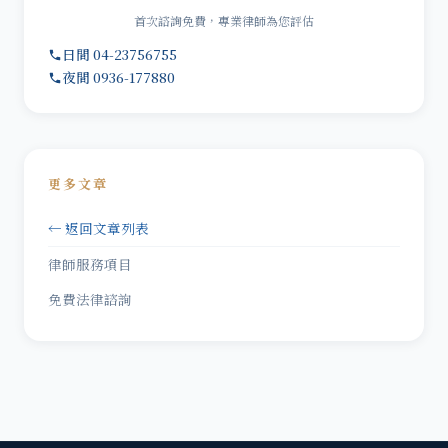
首次諮詢免費，專業律師為您評估
日間 04-23756755
夜間 0936-177880
更多文章
← 返回文章列表
律師服務項目
免費法律諮詢