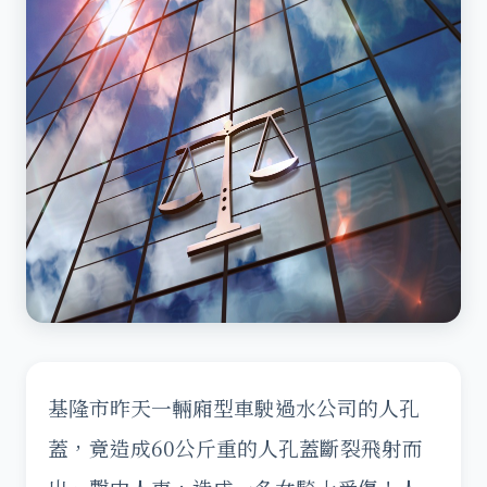
基隆市昨天一輛廂型車駛過水公司的人孔
蓋，竟造成60公斤重的人孔蓋斷裂飛射而