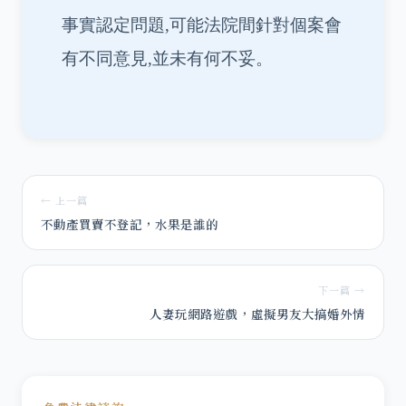
事實認定問題,可能法院間針對個案會
有不同意見,並未有何不妥。
← 上一篇
不動產買賣不登記，水果是誰的
下一篇 →
人妻玩網路遊戲，虛擬男友大搞婚外情