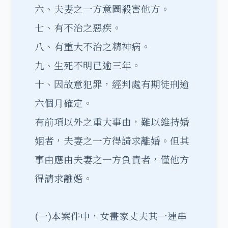
六、夫妻之一方意圖殺害他方。
七、有不治之惡疾。
八、有重大不治之精神病。
九、生死不明已逾三年。
十、因故意犯罪，經判處有期徒刑逾
六個月確定。
有前項以外之重大事由，難以維持婚
姻者，夫妻之一方得請求離婚。但其
事由應由夫妻之一方負責者，僅他方
得請求離婚。
(一)本案件中，女畫家丈夫其一連串