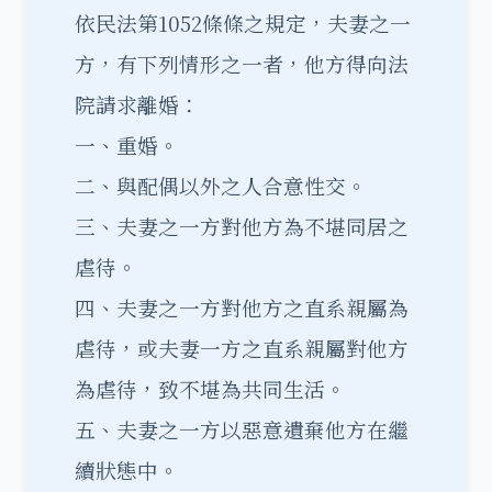
依民法第1052條條之規定，夫妻之一
方，有下列情形之一者，他方得向法
院請求離婚：
一、重婚。
二、與配偶以外之人合意性交。
三、夫妻之一方對他方為不堪同居之
虐待。
四、夫妻之一方對他方之直系親屬為
虐待，或夫妻一方之直系親屬對他方
為虐待，致不堪為共同生活。
五、夫妻之一方以惡意遺棄他方在繼
續狀態中。