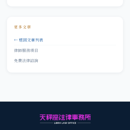
更多文章
← 返回文章列表
律師服務項目
免費法律諮詢