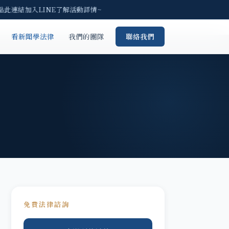
點此連結加入LINE了解活動詳情~
看新聞學法律
我們的團隊
聯絡我們
免費法律諮詢