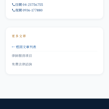
日間 04-23756755
夜間 0936-177880
更多文章
← 返回文章列表
律師服務項目
免費法律諮詢