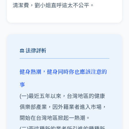
清潔費，劉小姐直呼這太不公平。
⚖️ 法律評析
健身熱潮，健身同時你也應該注意的
事
(一)最近五年以來，台灣地區的健康
俱樂部產業，因外籍
業者進入市場，
開始在台灣地區掀起一熱潮。
(二)而這種新的業者所引進的種種新