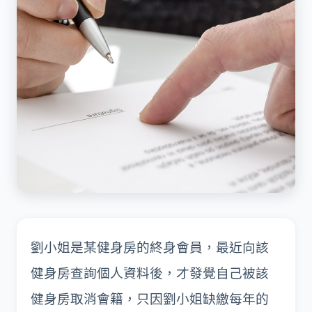
劉小姐是某健身房的終身會員，最近向該
健身房查詢個人資料後，才發覺自己被該
健身房取消會籍，只因劉小姐缺繳每年的