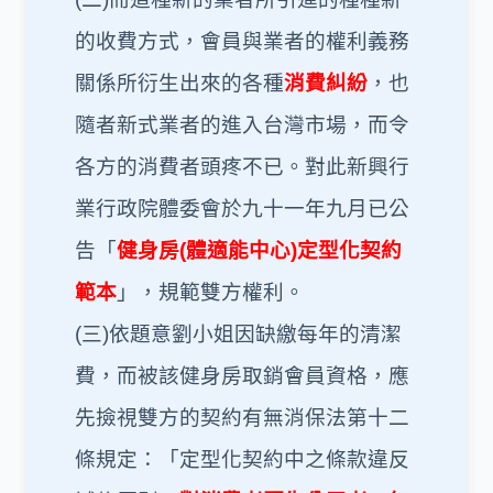
的收費方式，會員與業者的權利義務
關係所衍生出來的各種
消費糾紛
，也
隨者新式業者的進入台灣市場，而令
各方的消費者頭疼不已。對此新興行
業行政院體委會於九十一年九月已公
告「
健身房(
體適能中心)定型化契約
範本
」，規範雙方權利。
(三)依題意劉小姐因缺繳每年的清潔
費，而被該健身房取銷會員資格，應
先撿視雙方的契約有無消保法第十二
條規定：「定型化契約中之條款違反