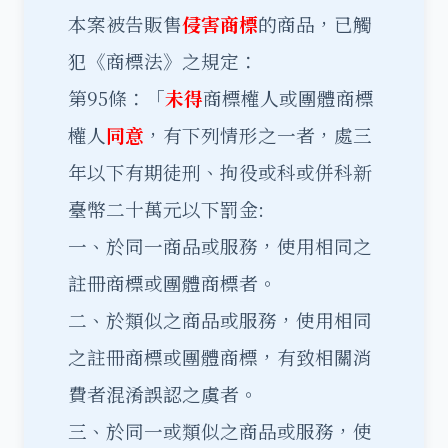
本案被告販售
侵害商標
的商品，已觸
犯《商標法》之規定：
第95條：「
未得
商標權人或團體商標
權人
同意
，有下列情形之一者，處三
年以下有期徒刑、拘役或科或併科新
臺幣二十萬元以下罰金:
一、於同一商品或服務，使用相同之
註冊商標或團體商標者。
二、於類似之商品或服務，使用相同
之註冊商標或團體商標，有致相關消
費者混淆誤認之虞者。
三、於同一或類似之商品或服務，使