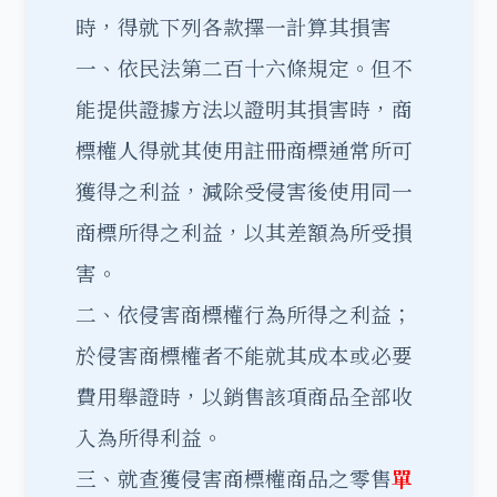
時，得就下列各款擇一計算其損害
一、依民法第二百十六條規定。但不
能提供證據方法以證明其損害時，商
標權人得就其使用註冊商標通常所可
獲得之利益，減除受侵害後使用同一
商標所得之利益，以其差額為所受損
害。
二、依侵害商標權行為所得之利益；
於侵害商標權者不能就其成本或必要
費用舉證時，以銷售該項商品全部收
入為所得利益。
三、就查獲侵害商標權商品之零售
單