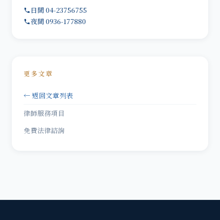
日間 04-23756755
夜間 0936-177880
更多文章
← 返回文章列表
律師服務項目
免費法律諮詢