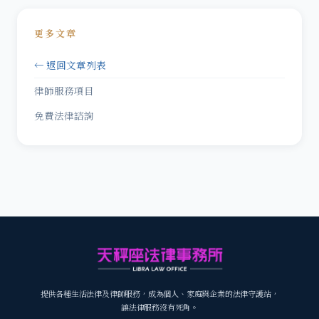
更多文章
← 返回文章列表
律師服務項目
免費法律諮詢
提供各種生活法律及律師服務，成為個人、家庭與企業的法律守護站，
讓法律服務沒有死角。