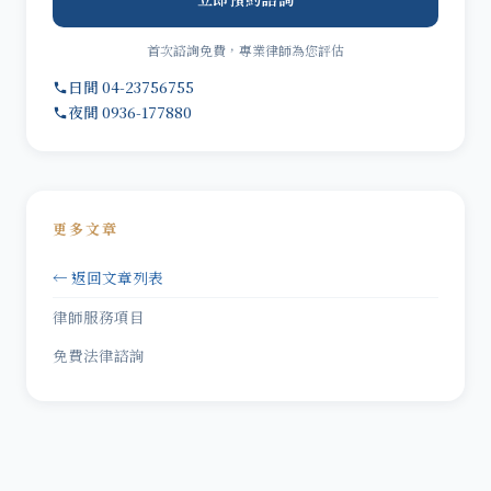
首次諮詢免費，專業律師為您評估
日間 04-23756755
夜間 0936-177880
更多文章
← 返回文章列表
律師服務項目
免費法律諮詢