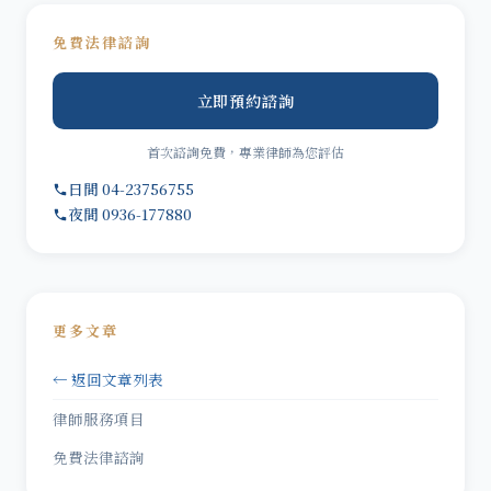
免費法律諮詢
立即預約諮詢
首次諮詢免費，專業律師為您評估
日間 04-23756755
夜間 0936-177880
更多文章
← 返回文章列表
律師服務項目
免費法律諮詢