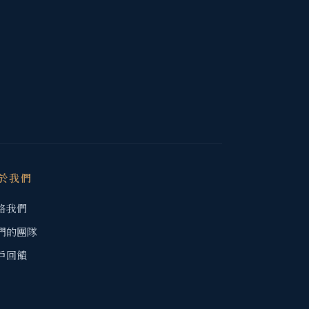
於我們
絡我們
們的團隊
戶回饋