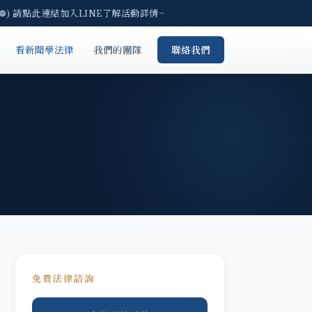
) 請點此連結加入LINE了解活動詳情~
看新聞學法律
我們的團隊
聯絡我們
免費法律諮詢