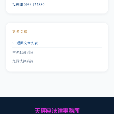
夜間 0936-177880
更多文章
← 返回文章列表
律師服務項目
免費法律諮詢