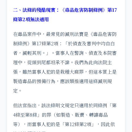
二、法條的殘酷現實：《毒品危害防制條例》第17
條第2項無法適用
在毒品案件中，最常見的減刑法寶是《毒品危害防
制條例》第17條第2項：「於偵查及審判中均自白
者，減輕其刑。」。當事人在警詢、偵查及本院審
理中，從頭到尾都坦承不諱。我們為此向法院主
張，雖然當事人犯的是栽種大麻罪，但這本質上是
製造毒品的預備行為，應該類推適用這條減刑規
定。
但法官指出，該法條明文規定只適用於同條例「第
4條至第8條」的罪（如製造、販賣、轉讓毒品
等），而當事人犯的是「第12條第2項」，因此依