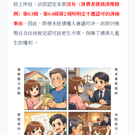
綜上所述，法院認定本案
沒有《消費者債務清理條
例》第63條、第64條第2項所明定不應認可的消極
事由
，因此，即便未經債權人會議可決，法院仍強
勢且合法地裁定認可該更生方案，保障了債務人重
生的權利 。