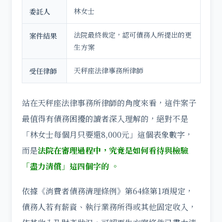
林女士
委託人
法院最終裁定，認可債務人所提出的更
案件結果
生方案
天秤座法律事務所律師
受任律師
站在天秤座法律事務所律師的角度來看，這件案子
最值得有債務困擾的讀者深入理解的，絕對不是
「林女士每個月只要還8,000元」這個表象數字，
而是
法院在審理過程中，究竟是如何看待與檢驗
「盡力清償」這四個字的
。
依據《消費者債務清理條例》第64條第1項規定，
債務人若有薪資、執行業務所得或其他固定收入，