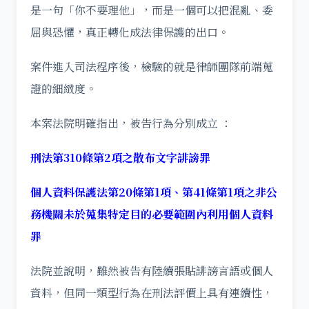
是一句「你不要理他」，而是一個可以把混亂、委
屈與恐懼，真正轉化成法律保護的出口。
案件進入司法程序後，檢驗的就是律師團隊前端蒐
證的細緻度。
本案法院明確指出，被告行為分別成立 ：
刑法第310條第2項之散布文字誹謗罪
個人資料保護法第20條第1項、第41條第1項之非公
務機關未於蒐集特定目的必要範圍內利用個人資料
罪
法院並說明，雖然被告有陸續張貼誹謗言語或個人
資料，但同一類型行為在刑法評價上具有連續性，