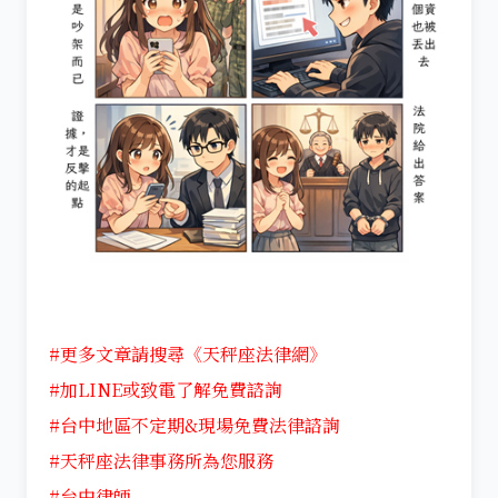
#更多文章請搜尋《天秤座法律網》
#加LINE或致電了解免費諮詢
#台中地區不定期&現場免費法律諮詢
#天秤座法律事務所為您服務
#台中律師