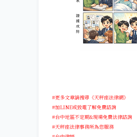
#更多文章請搜尋《天秤座法律網》
#加LINE或致電了解免費諮詢
#台中地區不定期&現場免費法律諮詢
#天秤座法律事務所為您服務
#台中律師