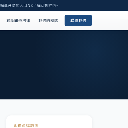
點此連結加入LINE了解活動詳情~
看新聞學法律
我們的團隊
聯絡我們
免費法律諮詢