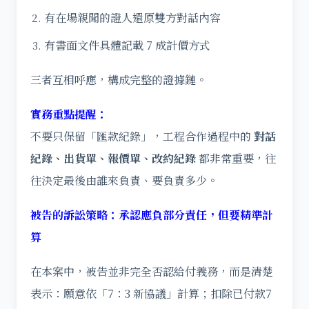
有在場親聞的證人還原雙方對話內容
有書面文件具體記載 7 成計價方式
三者互相呼應，構成完整的證據鏈。
實務重點提醒：
不要只保留「匯款紀錄」，工程合作過程中的
對話
紀錄、出貨單、報價單、改約紀錄
都非常重要，往
往決定最後由誰來負責、要負責多少。
被告的訴訟策略：承認應負部分責任，但要精準計
算
在本案中，被告並非完全否認給付義務，而是清楚
表示：願意依「7：3 新協議」計算；扣除已付款7