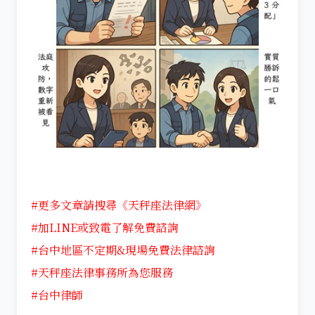
#更多文章請搜尋《天秤座法律網》
#加LINE或致電了解免費諮詢
#台中地區不定期&現場免費法律諮詢
#天秤座法律事務所為您服務
#台中律師