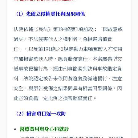
（1）先確立侵權責任與因果關係
法院依據《民法》第184條第1項前段：「因故意或
過失，不法侵害他人之權利者，負損害賠償責
任」，以及第191條之2規定動力車輛駕駛人在使用
中加損害於他人時，應負賠償責任，本案屬典型交
通事故侵權行為。經由刑事簡易判決與事故鑑定資
料，法院認定被告未依閃黃燈義務減速慢行、注意
安全，與原告受傷之結果間具有相當因果關係，因
此必須負擔一定比例之損害賠償責任。
（2）損害項目逐一攻防
醫療費用與身心科就診