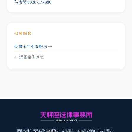
夜間 0936-177880
相關服務
民事案件相關服務 →
← 返回案例列表
提供各種生活法律及律師服務，成為個人、家庭與企業的法律守護站，