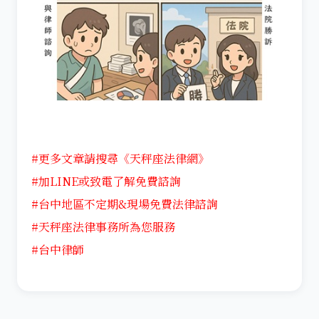
#更多文章請搜尋《天秤座法律網》
#加LINE或致電了解免費諮詢
#台中地區不定期&現場免費法律諮詢
#天秤座法律事務所為您服務
#台中律師