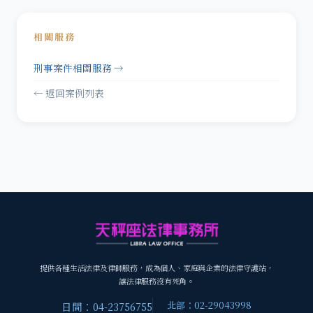
相關服務
刑事案件相關服務 →
← 返回案例列表
提供各種生活法律及律師服務，成為個人、家庭與企業的法律守護站，
讓法律服務沒有死角。
北部：02-29043998
日間：04-23756755