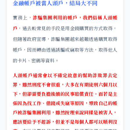
金融帳戶被當人頭戶，結局大不同
實務上，
詐騙集團利用的帳戶，我們俗稱人頭帳
戶
，過去較常見的手段是用金錢購買的方式取得，
但隨著政府宣導，詐騙集團越來越難透過購買取得
帳戶，因而轉由透過誘騙或竊取等方法，取得他人
的卡片、密碼等資料。
人頭帳戶通常會以不確定故意的幫助詐欺罪去定
罪，雖然刑度不會很重，大多在有期徒刑六個月以
下，但卻需要負擔後續的民事賠償責任。而若是主
張因為找工作、借錢或失竊等原因，導致自己的帳
戶被詐騙集團利用，雖然按理來說同樣是被害人，
應該要給予不起訴，但並不是每個人都可以順利沒