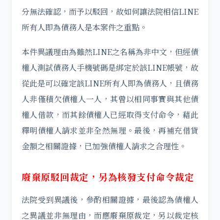
分無法確認，而予以駁回，故如何讓法院相信LINE
所有人即為債務人是本案件之重點。
本件異議理由為雖然LINE之名稱為非中文，但經債
權人測試債務人手機號碼是綁定於該LINE帳號，故
從此是可以確定該LINE所有人即為債務人，且債務
人非僅積欠債權人一人，其曾以相同事實與其他債
權人借款，而其餘債權人已經取得支付命令，藉此
釋明債權人請求並非全然無理。最後，再補充借貸
金額之相關證據，已加強債權人請求之合理性。
廢棄原駁回裁定，另為核發支付命令裁定
法院受到異議後，參酌相關證據，最後認為債權人
之異議並非無理由，而應廢棄原裁定，另以裁定核