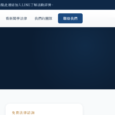
請點此連結加入LINE了解活動詳情~
看新聞學法律
我們的團隊
聯絡我們
免費法律諮詢