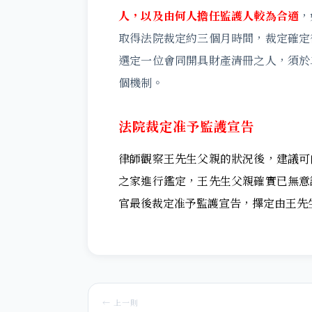
人，以及由何人擔任監護人較為合適
，
取得法院裁定約三個月時間，裁定確定
選定一位會同開具財產清冊之人，須於
個機制。
法院裁定准予監護宣告
律師觀察王先生父親的狀況後，建議可
之家進行鑑定，王先生父親確實已無意
官最後裁定准予監護宣告，擇定由王先
← 上一則