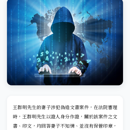
王群明先生的妻子涉犯偽造文書案件，在法院審理
時，王群明先生以證人身分作證，關於該案件之文
書、印文，均回答妻子不知情、並沒有保管印章，