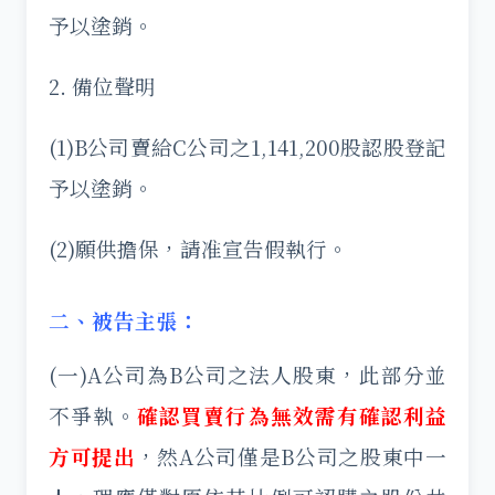
予以塗銷。
2. 備位聲明
(1)B公司賣給C公司之1,141,200股認股登記
予以塗銷。
(2)願供擔保，請准宣告假執行。
二、被告主張：
(一)A公司為B公司之法人股東，此部分並
不爭執。
確認買賣行為無效需有確認利益
方可提出
，然A公司僅是B公司之股東中一