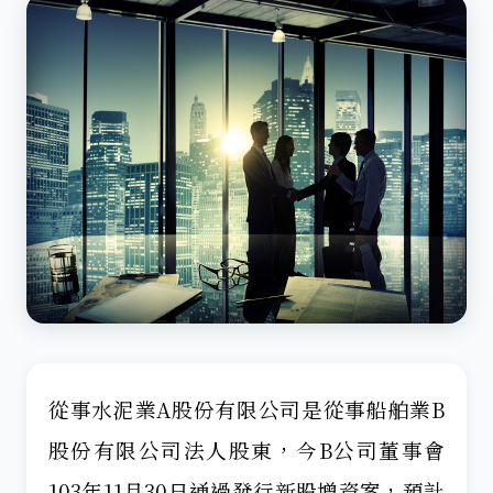
從事水泥業A股份有限公司是從事船舶業B
股份有限公司法人股東，今B公司董事會
103年11月30日通過發行新股增資案，預計