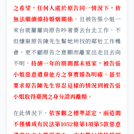
之希望，任何人處於原告同一情況下，皆
無法繼續維持婚姻關係
，且被告張小姐一
來台就屢屢向原告吵著要去台北工作，不
但嫌棄原告陳先生幫她所找的鄰近工作機
會，更不顧原告之意願而離家出走且去向
不明，
持續一年的期間都未返家，被告張
小姐惡意遺棄他方之事實臻為明確。甚至
要求原告陳先生容忍這樣的情況到被告張
小姐取得臺灣之身分證再離婚。
在此情況下，
依客觀之標準認定，兩造間
不僅構成有民法第1052條第1項第5款惡意