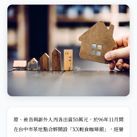
原、被告與訴外人丙各出資50萬元，於96年11月間
在台中市某地點合夥開設「XX輕食咖啡館」，經營