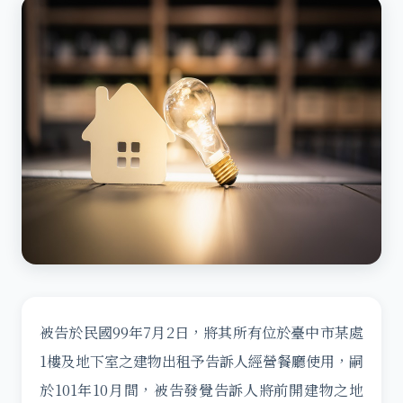
被告於民國99年7月2日，將其所有位於臺中市某處
1樓及地下室之建物出租予告訴人經營餐廳使用，嗣
於101年10月間，被告發覺告訴人將前開建物之地