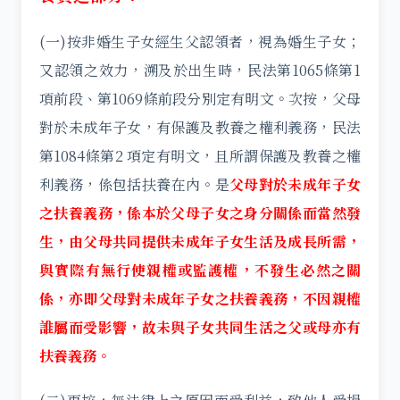
(一)按非婚生子女經生父認領者，視為婚生子女；
又認領之效力，溯及於出生時，民法第1065條第1
項前段、第1069條前段分別定有明文。次按，父母
對於未成年子女，有保護及教養之權利義務，民法
第1084條第2 項定有明文，且所謂保護及教養之權
利義務，係包括扶養在內。是
父母對於未成年子女
之扶養義務，係本於父母子女之身分關係而當然發
生，由父母共同提供未成年子女生活及成長所需，
與實際有無行使親權或監護權，不發生必然之關
係，亦即父母對未成年子女之扶養義務，不因親權
誰屬而受影響，故未與子女共同生活之父或母亦有
扶養義務。