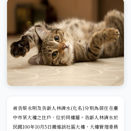
被告蔡永明及告訴人林清水(化名)分別為居住在臺
中市某大樓之住戶，位於同樓層。告訴人林清水於
民國100年10月5日搬進該社區大樓，大樓管理委員