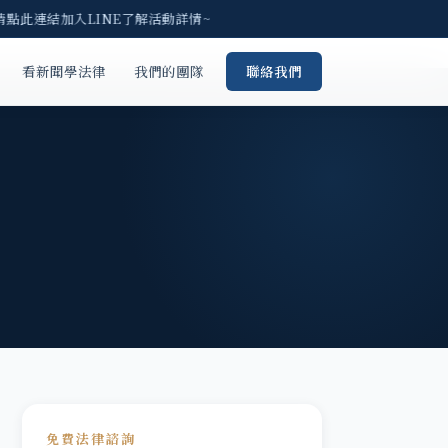
請點此連結加入LINE了解活動詳情~
看新聞學法律
我們的團隊
聯絡我們
免費法律諮詢