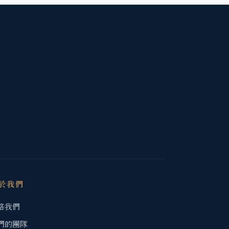
於我們
絡我們
們的團隊