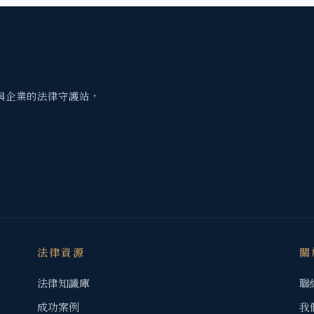
與企業的法律守護站，
法律資源
關
法律知識庫
聯
成功案例
我