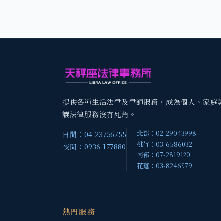
提供各種生活法律及律師服務，成為個人、家庭
讓法律服務沒有死角。
北部：02-29043998
日間：04-23756755
桃竹：03-6586032
夜間：0936-177880
南部：07-2819120
花蓮：03-8246979
熱門服務