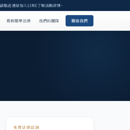
 請點此連結加入LINE了解活動詳情~
看新聞學法律
我們的團隊
聯絡我們
免費法律諮詢