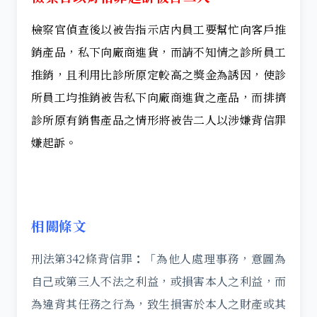
檢察官偵查後以被告指示店內員工要幫忙向客戶推
銷產品，私下向廠商進貨，而請不知情之診所員工
推銷，且利用比診所原定較高之獎金為誘因，使診
所員工均推銷被告私下向廠商進貨之產品，而排擠
診所原有銷售產品之情形將被告二人以涉嫌背信罪
嫌起訴。
相關條文
刑法第342條背信罪
：
「為他人處理事務，意圖為
自己或第三人不法之利益，或損害本人之利益，而
為違背其任務之行為，致生損害於本人之財產或其