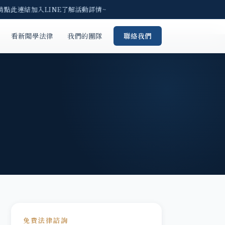
請點此連結加入LINE了解活動詳情~
看新聞學法律
我們的團隊
聯絡我們
免費法律諮詢