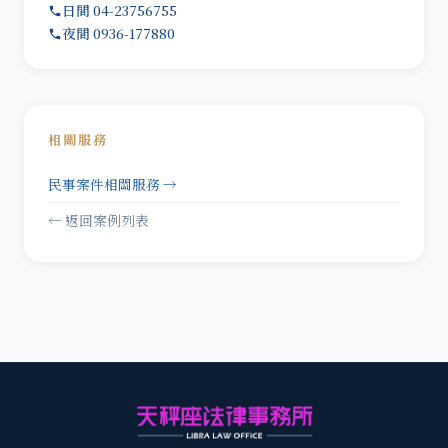
日間 04-23756755
夜間 0936-177880
相關服務
民事案件相關服務 →
← 返回案例列表