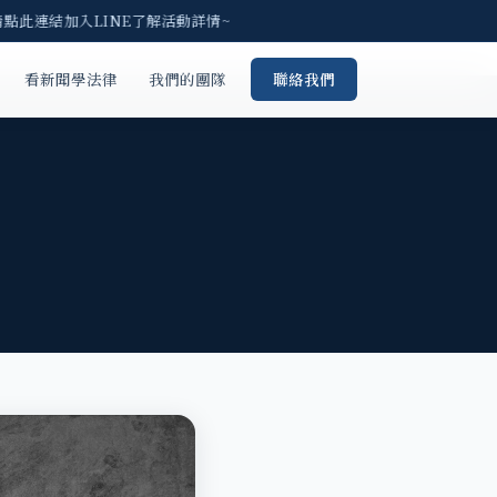
請點此連結加入LINE了解活動詳情~
看新聞學法律
我們的團隊
聯絡我們