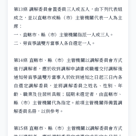
第13條 調解委員會置委員三人或五人，由下列代表組
成之，並以直轄市或縣（市）主管機關代表一人為主
席：
一、直轄市、縣（市）主管機關指派一人或三人。
二、勞資爭議雙方當事人各自選定一人。
第14條 直轄市、縣（市）主管機關以調解委員會方式
進行調解者，應於收到調解申請書或職權交付調解後
通知勞資爭議雙方當事人於收到通知之日起三日內各
自選定調解委員，並將調解委員之姓名、性別、年
齡、職業及住居所具報；屆期未選定者，由直轄市、
縣（市）主管機關代為指定。前項主管機關得備置調
解委員名冊，以供參考。
第15條 直轄市、縣（市）主管機關以調解委員會方式