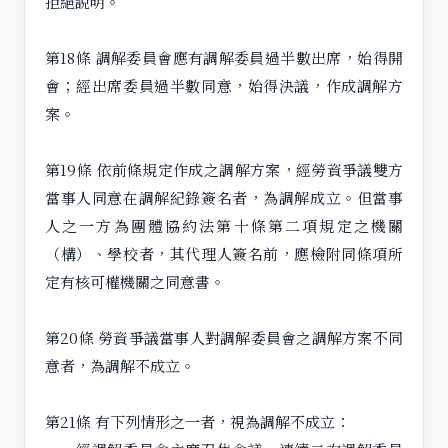
拒絕說明。
第18條 調解委員會應有調解委員過半數出席，始得開
會；經出席委員過半數同意，始得決議，作成調解方
案。
第19條 依前條規定作成之調解方案，經勞資爭議雙方
當事人同意在調解紀錄簽名者，為調解成立。但當事
人之一方為團體協約法第十條第二項規定之機關
（構）、學校者，其代理人簽名前，應檢附同條項所
定有核可權機關之同意書。
第20條 勞資爭議當事人對調解委員會之調解方案不同
意者，為調解不成立。
第21條 有下列情形之一者，視為調解不成立：