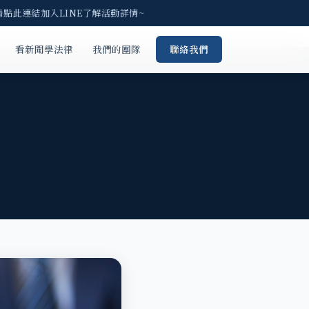
請點此連結加入LINE了解活動詳情~
看新聞學法律
我們的團隊
聯絡我們