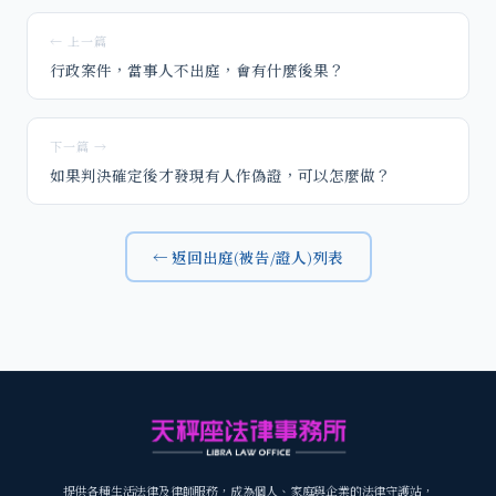
← 上一篇
行政案件，當事人不出庭，會有什麼後果？
下一篇 →
如果判決確定後才發現有人作偽證，可以怎麼做？
← 返回出庭(被告/證人)列表
提供各種生活法律及律師服務，成為個人、家庭與企業的法律守護站，