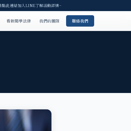
請點此連結加入LINE了解活動詳情~
看新聞學法律
我們的團隊
聯絡我們