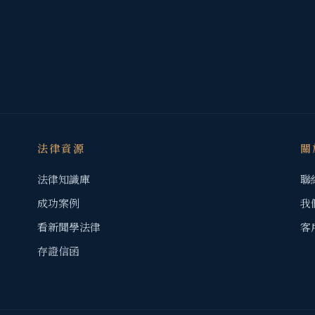
法律資源
關
法律知識庫
聯
成功案例
我
看新聞學法律
客
存證信函