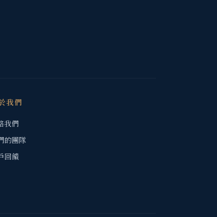
於我們
絡我們
們的團隊
戶回饋