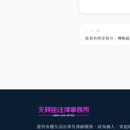
← 上一篇
若具有特定身分，傳喚證
提供各種生活法律及律師服務，成為個人、家庭