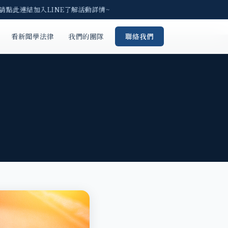
 請點此連結加入LINE了解活動詳情~
看新聞學法律
我們的團隊
聯絡我們