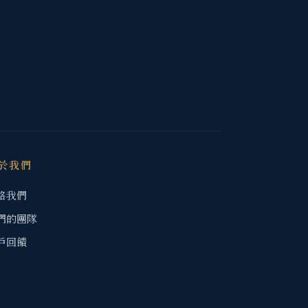
於我們
絡我們
們的團隊
戶回饋