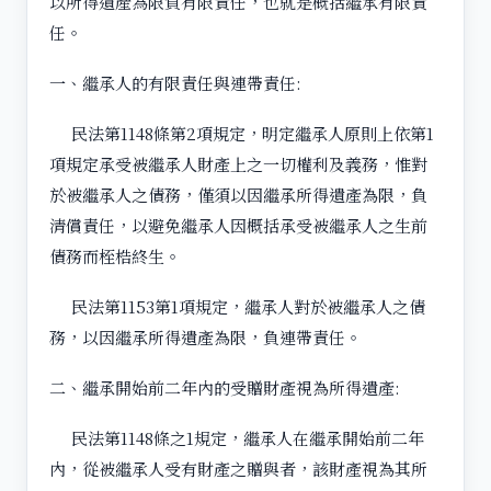
以所得遺產為限負有限責任，也就是概括繼承有限責
任。
一、繼承人的有限責任與連帶責任:
民法第1148條第2項規定，明定繼承人原則上依第1
項規定承受被繼承人財產上之一切權利及義務，惟對
於被繼承人之債務，僅須以因繼承所得遺產為限，負
清償責任，以避免繼承人因概括承受被繼承人之生前
債務而桎梏終生。
民法第1153第1項規定，繼承人對於被繼承人之債
務，以因繼承所得遺產為限，負連帶責任。
二、繼承開始前二年內的受贈財產視為所得遺產:
民法第1148條之1規定，繼承人在繼承開始前二年
內，從被繼承人受有財產之贈與者，該財產視為其所