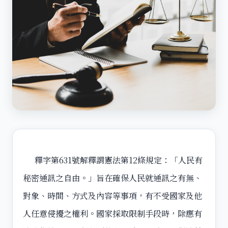
釋字第631號解釋謂憲法第12條規定：「人民有
秘密通訊之自由。」旨在確保人民就通訊之有無、
對象、時間、方式及內容等事項，有不受國家及他
人任意侵擾之權利。國家採取限制手段時，除應有