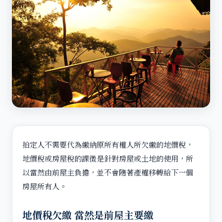
拍定人不需要代為繳納原所有權人所欠繳的地價稅，
地價稅或房屋稅的課徵是針對房屋或土地的使用，所
以當然由前屋主負擔，並不會隨著產權移轉給下一個
房屋所有人。
地價稅欠繳 當然是前屋主要繳