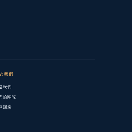
於我們
絡我們
們的團隊
戶回饋