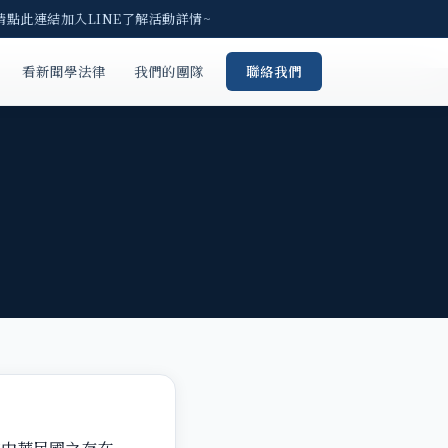
 請點此連結加入LINE了解活動詳情~
看新聞學法律
我們的團隊
聯絡我們