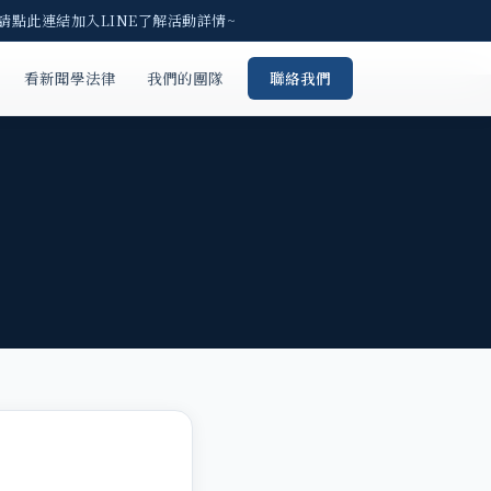
 請點此連結加入LINE了解活動詳情~
看新聞學法律
我們的團隊
聯絡我們