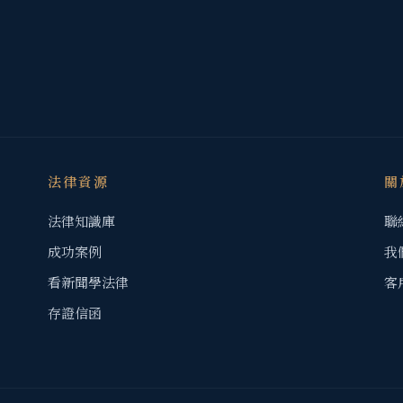
法律資源
關
法律知識庫
聯
成功案例
我
看新聞學法律
客
存證信函