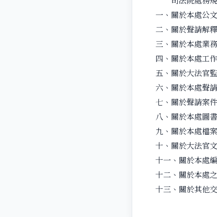
司法院處務規程
一、關於本處公
二、關於聲請解
三、關於本處業
四、關於本處工
五、關於大法官
六、關於本處聲
七、關於聲請案
八、關於本處圖
九、關於本處檔
十、關於大法官
十一、關於本處
十二、關於本處
十三、關於其他