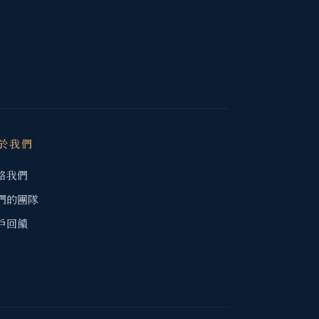
於我們
絡我們
們的團隊
戶回饋