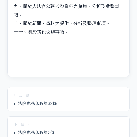
九、關於大法官公務考察資料之蒐集、分析及彙整事
項。
十、關於新聞、資料之提供、分析及整理事項。
十一、關於其他交辦事項。」
← 上一篇
司法院處務規程第32條
下一篇 →
司法院處務規程第5條