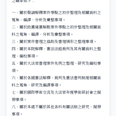
之職掌如下：
一、關於聲請解釋案件爭點之初步整理及相關資料之
蒐集、編譯、分析及彙整事項。
二、關於政黨違憲解散案件爭點之初步整理及相關資
料之蒐集、編譯、分析及彙整事項。
三、關於案件審理之協助及審理情形之整理事項。
四、關於本院解釋、憲法法庭裁判及其有關資料之整
理、編校事項。
五、關於大法官審理案件先例之整理、研究及編校事
項。
六、關於各國憲法解釋、裁判及憲法審判制度相關資
料之蒐集、研究及編譯事項。
七、關於國際學術交流及大法官年度學術研討會之擬
辦事項。
八、關於本處不屬於其他各科有關法制之研究、擬辦
事項。