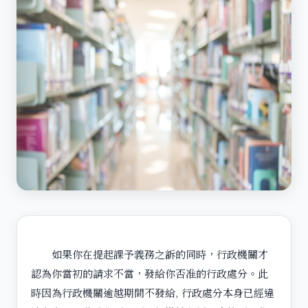
如果你在提起課予義務之訴的同時，行政機關才
認為你當初的請求不當，發給你否准的行政處分。此
時因為行政機關逾越期間不發給, 行政處分本身已經違