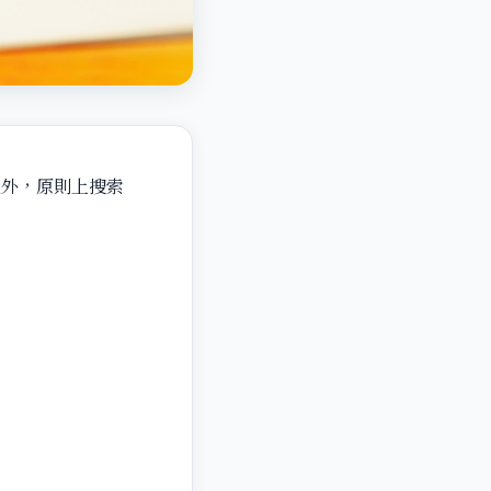
以外，原則上搜索