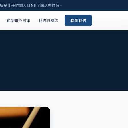
 請點此連結加入LINE了解活動詳情~
看新聞學法律
我們的團隊
聯絡我們