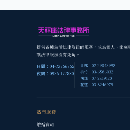
提供各種生活法律及律師服務，成為個人、家庭
讓法律服務沒有死角。
北部：02-29043998
日間：04-23756755
桃竹：03-6586032
夜間：0936-177880
南部：07-2819120
花蓮：03-8246979
熱門服務
離婚官司