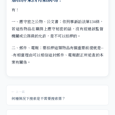
有！
一、應守密之公物、公文書：依刑事訴訟法第134條，
若這些物品在職務上應守秘密的話，沒有經過該監督
機關或公務員的允許，是不可以扣押的。
二、郵件、電報：要扣押這類物品有個重要前提就是--
-有相當理由可以相信這封郵件、電報跟正所追查的本
案有關係。
← 上一篇
何種情況下搜索是不需要搜索票？