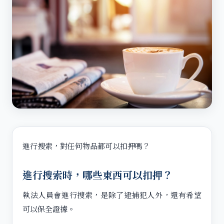
進行搜索，對任何物品都可以扣押嗎？
進行搜索時，哪些東西可以扣押？
執法人員會進行搜索，是除了逮捕犯人外，還有希望
可以保全證據。